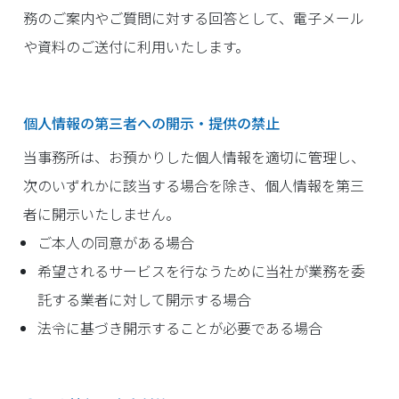
務のご案内やご質問に対する回答として、電子メール
や資料のご送付に利用いたします。
個人情報の第三者への開示・提供の禁止
当事務所は、お預かりした個人情報を適切に管理し、
次のいずれかに該当する場合を除き、個人情報を第三
者に開示いたしません。
ご本人の同意がある場合
希望されるサービスを行なうために当社が業務を委
託する業者に対して開示する場合
法令に基づき開示することが必要である場合