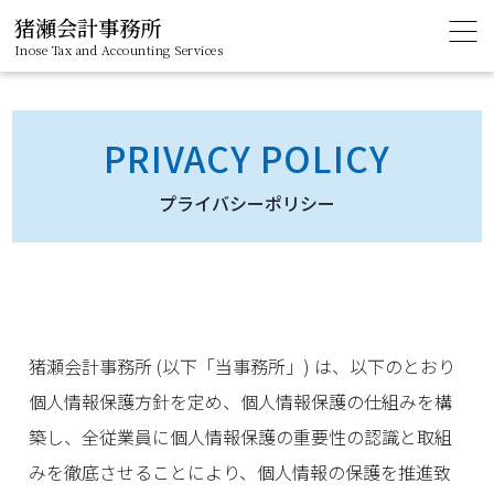
猪瀬会計事務所
Inose Tax and Accounting Services
PRIVACY POLICY
プライバシーポリシー
猪瀬会計事務所 (以下「当事務所」) は、以下のとおり
個人情報保護方針を定め、個人情報保護の仕組みを構
築し、全従業員に個人情報保護の重要性の認識と取組
みを徹底させることにより、個人情報の保護を推進致