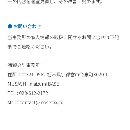
ーの内容を適宜見直し、その改善に努めます。
● お問い合わせ
当事務所の個人情報の取扱に関するお問い合せは下記
までご連絡ください。
猪瀬会計事務所
住所：〒321-0962 栃木県宇都宮市今泉町3020-1
MUSASHI imaizumi BASE
TEL : 028-612-2172
Mail : contact@inosetax.jp