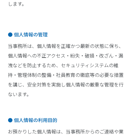
します。
● 個人情報の管理
当事務所は、個人情報を正確かつ最新の状態に保ち、
個人情報への不正アクセス・紛失・破損・改ざん・漏
洩などを防止するため、セキュリティシステムの維
持・管理体制の整備・社員教育の徹底等の必要な措置
を講じ、安全対策を実施し個人情報の厳重な管理を行
ないます。
● 個人情報の利用目的
お預かりした個人情報は、当事務所からのご連絡や業