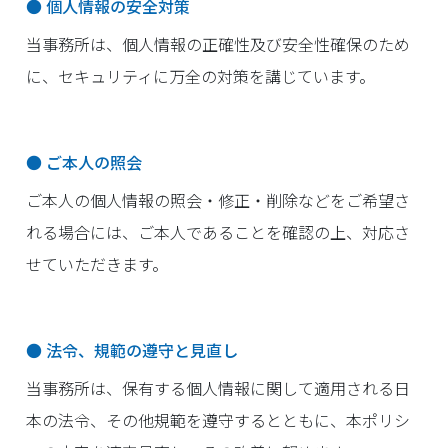
● 個人情報の安全対策
当事務所は、個人情報の正確性及び安全性確保のため
に、セキュリティに万全の対策を講じています。
● ご本人の照会
ご本人の個人情報の照会・修正・削除などをご希望さ
れる場合には、ご本人であることを確認の上、対応さ
せていただきます。
● 法令、規範の遵守と見直し
当事務所は、保有する個人情報に関して適用される日
本の法令、その他規範を遵守するとともに、本ポリシ