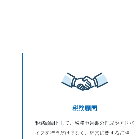
税務顧問
税務顧問として、税務申告書の作成やアドバ
イスを行うだけでなく、経営に関するご相