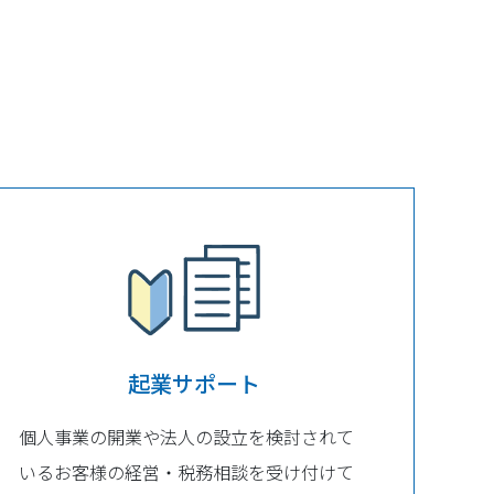
起業サポート
個人事業の開業や法人の設立を検討されて
いるお客様の経営・税務相談を受け付けて