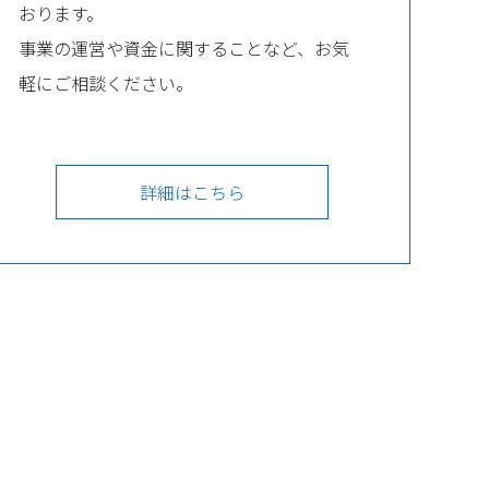
おります。
事業の運営や資金に関することなど、お気
軽にご相談ください。
詳細はこちら