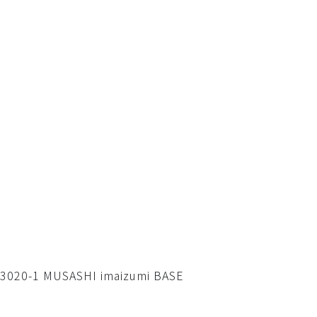
-1 MUSASHI imaizumi BASE