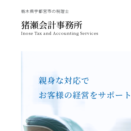
栃木県宇都宮市の税理士
猪瀬会計事務所
Inose Tax and Accounting Services
親身な対応で
お客様の経営をサポー