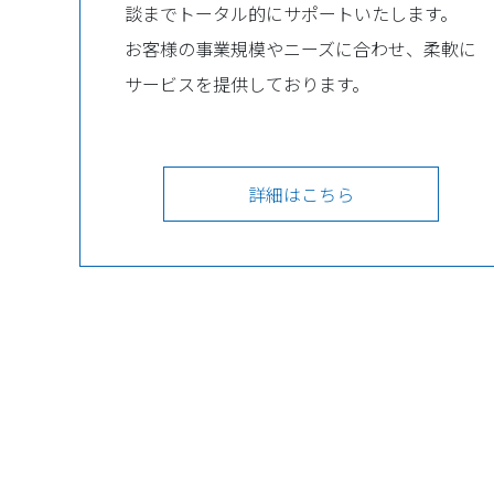
談までトータル的にサポートいたします。
お客様の事業規模やニーズに合わせ、柔軟に
サービスを提供しております。
詳細はこちら