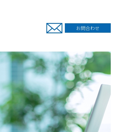
お問合わせ