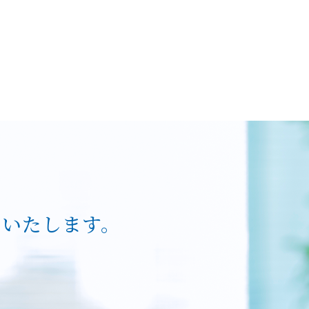
トいたします。