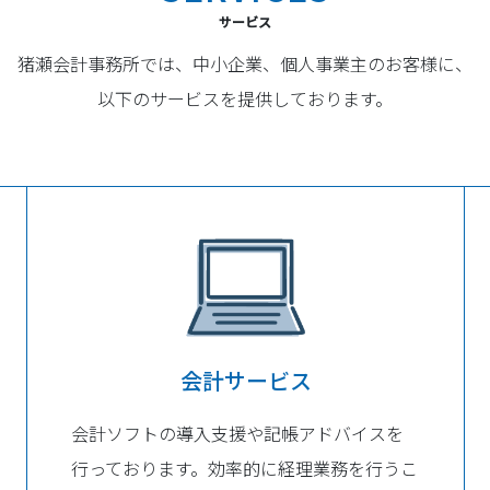
サービス
猪瀬会計事務所では、中小企業、個人事業主の
お客様に、
以下のサービスを提供しております。
会計サービス
会計ソフトの導入支援や記帳アドバイスを
行っております。効率的に経理業務を行うこ