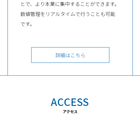
とで、より本業に集中することができます。
数値管理をリアルタイムで行うことも可能
です。
詳細はこちら
ACCESS
アクセス