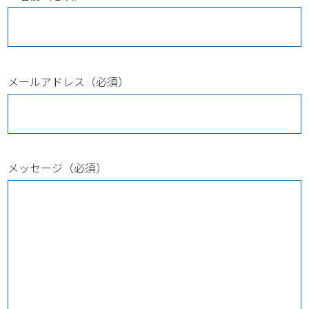
メールアドレス（必須）
メッセージ（必須）