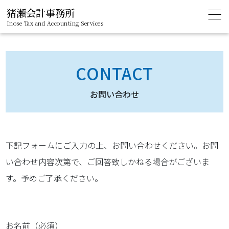
猪瀬会計事務所
Inose Tax and Accounting Services
CONTACT
お問い合わせ
下記フォームにご入力の上、お問い合わせください。
お問
い合わせ内容次第で、ご回答致しかねる場合がございま
す。
予めご了承ください。
お名前（必須）