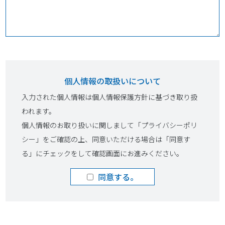
個人情報の取扱いについて
入力された個人情報は個人情報保護方針に基づき取り扱
われます。
個人情報のお取り扱いに関しまして「プライバシーポリ
シー」をご確認の上、同意いただける場合は「同意す
る」にチェックをして確認画面にお進みください。
同意する。