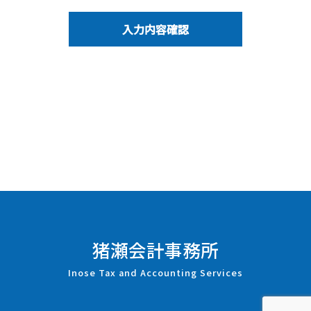
猪瀬会計事務所
Inose Tax and Accounting Services